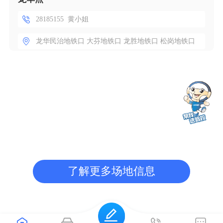
28185155 黄小姐
龙华民治地铁口 大芬地铁口 龙胜地铁口 松岗地铁口
了解更多场地信息