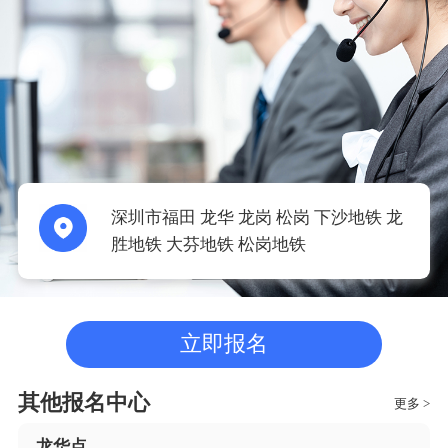
深圳市福田 龙华 龙岗 松岗 下沙地铁 龙
胜地铁 大芬地铁 松岗地铁
立即报名
其他报名中心
更多 >
龙华点